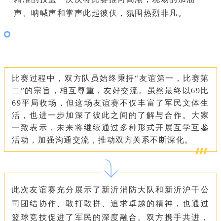
声、呐喊声和掌声此起彼伏，氛围热烈非凡。
比赛过程中，双方队员始终秉持“友谊第一，比赛第
二”的宗旨，相互尊重，友好交流。虽然最终以69比
69平局收场，但这场友谊赛不仅丰富了军民文体生
活，也进一步加深了彼此之间的了解与合作。大家
一致表示，未来将继续通过多种形式开展互学互鉴
活动，加强沟通交流，推动双方关系不断深化。
此次友谊赛充分展示了新沂消防大队和新沂沪千公
司团结协作、敢打敢拼、追求卓越的精神，也通过
篮球竞技促进了军民的深度融合。双方携手共进，