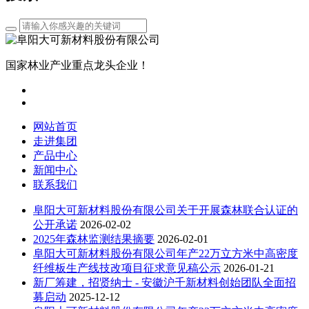
国家林业产业重点龙头企业！
网站首页
走进集团
产品中心
新闻中心
联系我们
阜阳大可新材料股份有限公司关于开展森林联合认证的
公开承诺
2026-02-02
2025年森林监测结果摘要
2026-02-01
阜阳大可新材料股份有限公司年产22万立方米中高密度
纤维板生产线技改项目征求意见稿公示
2026-01-21
新厂筹建，招贤纳士 - 安徽沪千新材料创始团队全面招
募启动
2025-12-12