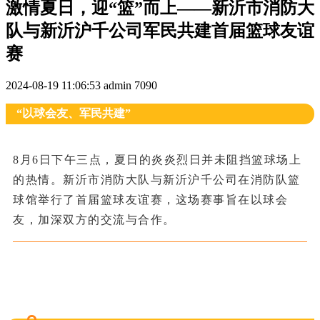
激情夏日，迎“篮”而上——新沂市消防大
队与新沂沪千公司军民共建首届篮球友谊
赛
2024-08-19 11:06:53
admin
7090
“以球会友、军民共建”
8月6日下午三点，夏日的炎炎烈日并未阻挡篮球场上
的热情。新沂市消防大队与新沂沪千公司在消防队篮
球馆举行了首届篮球友谊赛，这场赛事旨在以球会
友，加深双方的交流与合作。