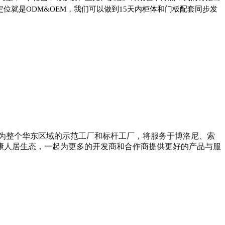
位就是ODM&OEM，我们可以做到15天内柜体和门板配套同步发
成为整个华东区域的示范工厂和标杆工厂，将服务于博洛尼、索
康人居生态，一起为更多的开发商和合作商提供更好的产品与服