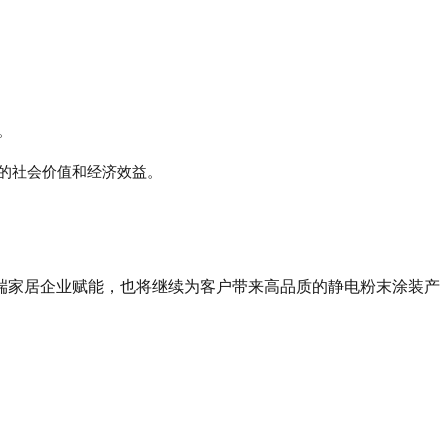
。
的社会价值和经济效益。
端家居企业赋能，也将继续为客户带来高品质的静电粉末涂装产