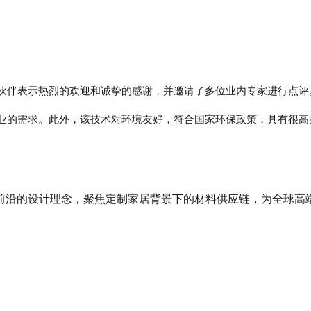
伙伴表示热烈的欢迎和诚挚的感谢，并邀请了多位业内专家进行点评
业的需求。此外，该技术对环境友好，符合国家环保政策，具有很高
前沿的设计理念，聚焦定制家居背景下的材料供应链，为全球高