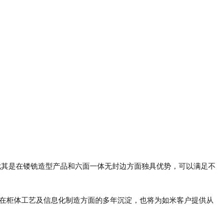
尤其是在镂铣造型产品和六面一体无封边方面独具优势，可以满足不
制在柜体工艺及信息化制造方面的多年沉淀，也将为如米客户提供从