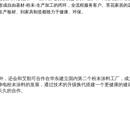
成自由基材-粉末-生产加工的闭环，全流程服务客户。苔花家居的定
生产板材、到家具制造都致力于健康、环保。
工外，还会和艾勒可合作在华东建立国内第二个粉末涂料工厂，
静电粉末涂料的发展，通过技术的升级换代搭建一个更健康的健
长久的合作。