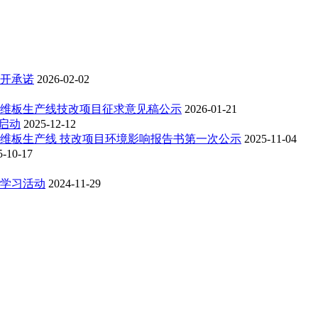
开承诺
2026-02-02
纤维板生产线技改项目征求意见稿公示
2026-01-21
启动
2025-12-12
纤维板生产线 技改项目环境影响报告书第一次公示
2025-11-04
5-10-17
题学习活动
2024-11-29