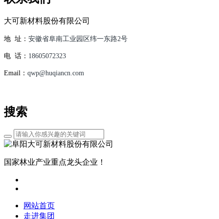
大可新材料股份有限公司
地 址：
安徽省阜南工业园区纬一东路2号
电 话：
18605072323
Email：
qwp@huqiancn.com
搜索
国家林业产业重点龙头企业！
网站首页
走进集团